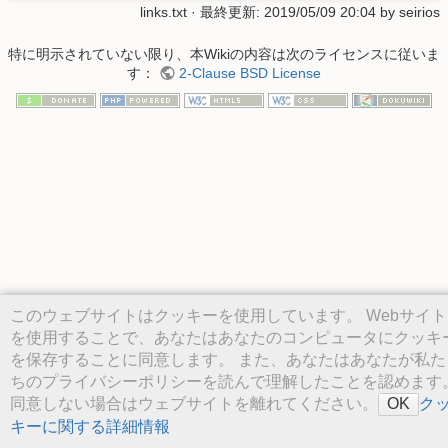
links.txt
· 最終更新: 2019/05/09 20:04 by
seirios
特に明示されていない限り、本Wikiの内容は次のライセンスに従いま
す：
2-Clause BSD License
このウェブサイトはクッキーを使用しています。 Webサイト
を使用することで、あなたはあなたのコンピュータにクッキ
を保存することに同意します。 また、あなたはあなたが私た
ちのプライバシーポリシーを読んで理解したことを認めます
同意しない場合はウェブサイトを離れてください。
ク
OK
キーに関する詳細情報